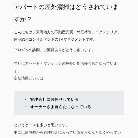
アパートの屋外清掃はどうされていま
すか？
こんにちは。東海地方の不動産売買、外壁塗装、エクステリア、
住宅総合コンサルタントのTMマネジメントです。
ブログへの訪問、ご観覧ありがとうございます。
当社はアパート・マンションの屋外定期清掃もおこなっていま
す。
定期清掃といえば
管理会社にお任せしている
オーナーさま自らおこなっている
というケースも多いと思います。
中には建設時から管理料金に入っているからなんとなくやってい