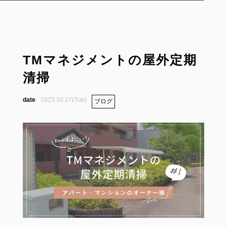
TMマネジメントの屋外定期
清掃
2023.10.17(Tue)
ブログ