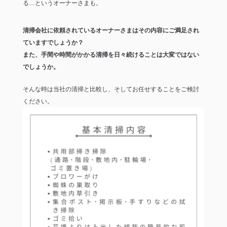
る…というオーナーさまも。
清掃会社に依頼されているオーナーさまはその内容にご満足され
ていますでしょうか？
また、手間や時間がかかる清掃を日々続けることは大変ではない
でしょうか。
そんな時は当社の清掃と比較し、そしてお任せすることをご検討
ください。