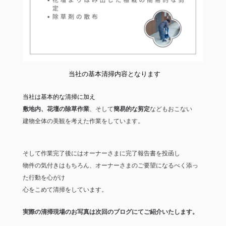
　　　　　　　当社の基本清掃内容となります
当社は基本的な清掃に加え
敷地内、花壇の除草作業
、そして
簡易的な剪定
などもおこない
建物全体の美観を考えた作業をしています。
そして作業完了後にはオーナーさまに完了報告書を投函し
物件の気付きはもちろん、オーナーさまのご要望になるべく添っ
た行動を心がけ
心をこめて清掃をしています。
実際の清掃現場のお写真は次回のブログにてご紹介いたします。