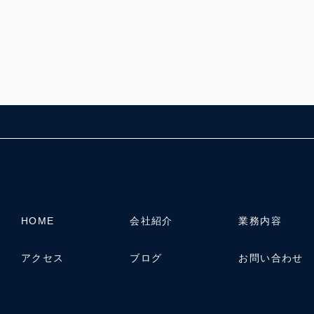
HOME
会社紹介
業務内容
アクセス
ブログ
お問い合わせ