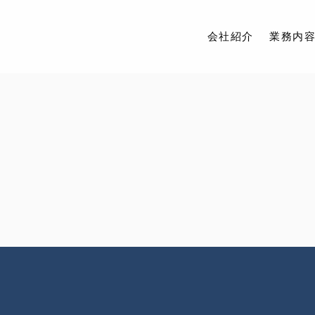
会社紹介
業務内
会社紹介
業務内容
取扱物件
アクセス
ブログ
お問い合わせ