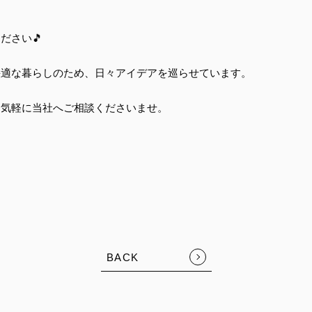
ださい🎵
快適な暮らしのため、日々アイデアを巡らせています。
お気軽に当社へご相談くださいませ。
BACK