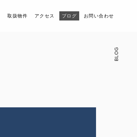
容
取扱物件
アクセス
ブログ
お問い合わせ
BLOG