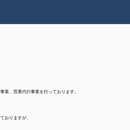
グ事業、営業代行事業を行っております。
しておりますが、