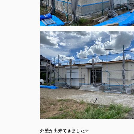
外壁が出来てきました✨