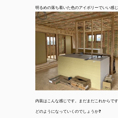
明るめの落ち着いた色のアイボリーでいい感じ
内装はこんな感じです。まだまだこれからです
どのようになっていくのでしょうか❓