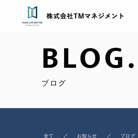
BLOG.
ブログ
全て
お知らせ
ブログ