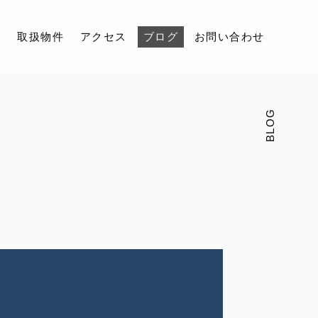
容
取扱物件
アクセス
ブログ
お問い合わせ
BLOG