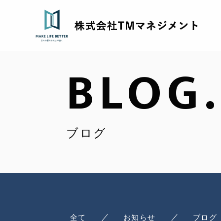
BLOG.
ブログ
全て
お知らせ
ブログ