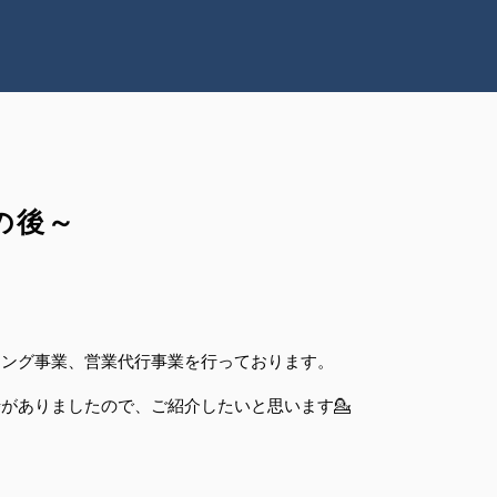
の後～
ィング事業、営業代行事業を行っております。
がありましたので、ご紹介したいと思います💁