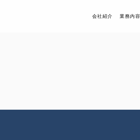
会社紹介
業務内
会社紹介
業務内容
取扱物件
アクセス
ブログ
お問い合わせ