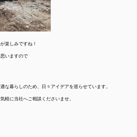
のが楽しみですね！
と思いますので
快適な暮らしのため、日々アイデアを巡らせています。
お気軽に当社へご相談くださいませ。