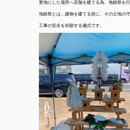
更地にした場所へ店舗を建てる為、地鎮祭を
地鎮祭とは…建物を建てる前に、その土地の
工事の安全を祈願する儀式です。